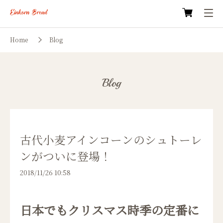
Home
Blog
Blog
古代小麦アインコーンのシュトーレ
ンがついに登場！
2018/11/26 10:58
日本でもクリスマス時季の定番に