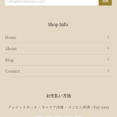
登録
Shop Info.
Home
About
Blog
Contact
お支払い方法
クレジットカード
キャリア決済
コンビニ決済・Pay‑easy