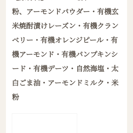
粉、アーモンドパウダー・有機玄
米焼酎漬けレーズン・有機クラン
ベリー・有機オレンジピール・有
機アーモンド・有機パンプキンシ
ード・有機デーツ・自然海塩・太
白ごま油・アーモンドミルク・米
粉