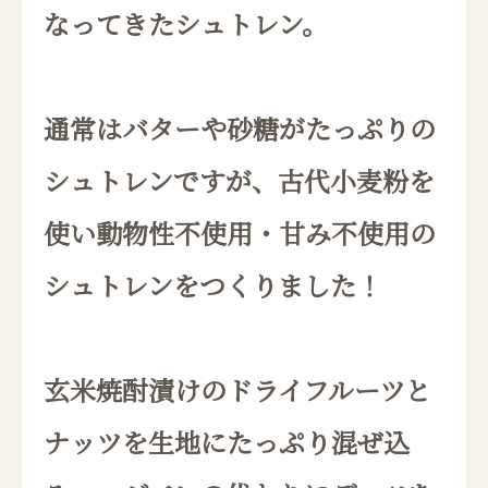
なってきたシュトレン。
通常はバターや砂糖がたっぷりの
シュトレンですが、古代小麦粉を
使い動物性不使用・甘み不使用の
シュトレンをつくりました！
玄米焼酎漬けのドライフルーツと
ナッツを生地にたっぷり混ぜ込