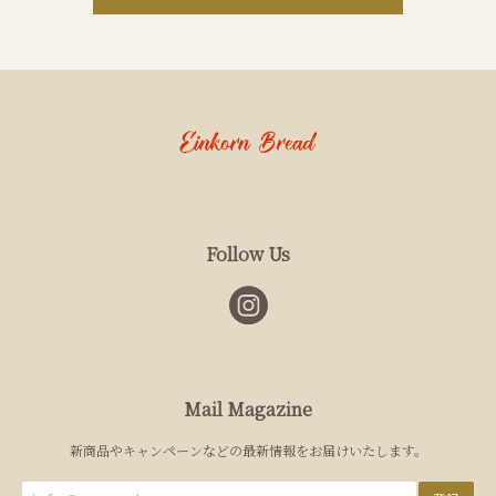
Follow Us
Mail Magazine
新商品やキャンペーンなどの最新情報をお届けいたします。