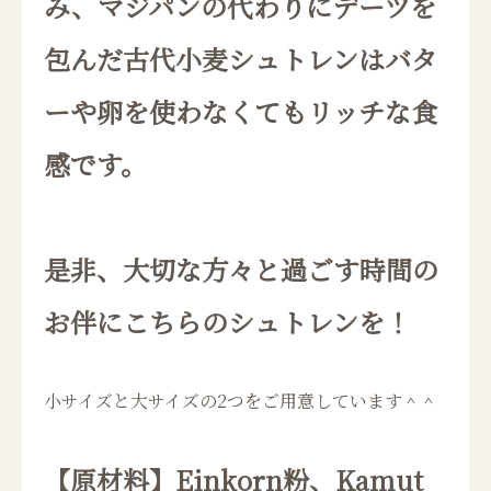
み、マジパンの代わりにデーツを
包んだ古代小麦シュトレンはバタ
ーや卵を使わなくてもリッチな食
感です。
是非、大切な方々と過ごす時間の
お伴にこちらのシュトレンを！
小サイズと大サイズの2つをご用意しています＾＾
【原材料】Einkorn粉、Kamut