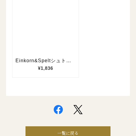
一覧に戻る