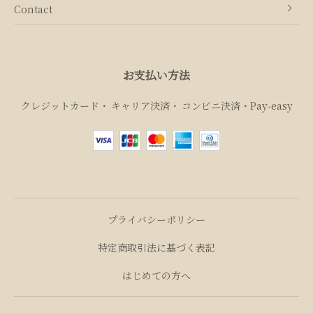
Contact
お支払い方法
クレジットカード
キャリア決済
コンビニ決済・Pay‑easy
プライバシーポリシー
特定商取引法に基づく表記
はじめての方へ