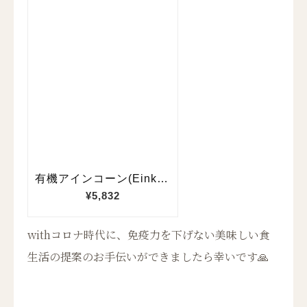
withコロナ時代に、免疫力を下げない美味しい食
生活の提案のお手伝いができましたら幸いです🙏