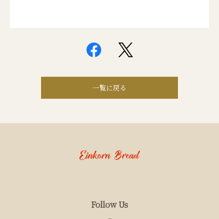
一覧に戻る
Follow Us