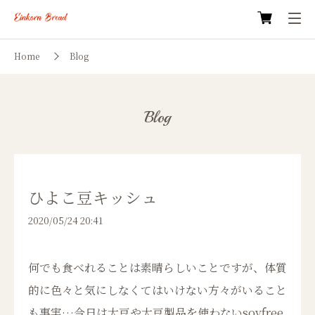
Home
Blog
Blog
ひよこ豆キッシュ
2020/05/24 20:41
何でも食べれることは素晴らしいことですが、体質
的に色々と気にしなくてはいけない方々がいること
も事実…今日は大豆や大豆製品を使わないsoyfree