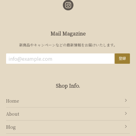
Mail Magazine
新商品やキャンペーンなどの最新情報をお届けいたします。
登録
Shop Info.
Home
About
Blog