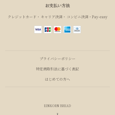
お支払い方法
クレジットカード
キャリア決済
コンビニ決済・Pay‑easy
プライバシーポリシー
特定商取引法に基づく表記
はじめての方へ
EINKORN BREAD