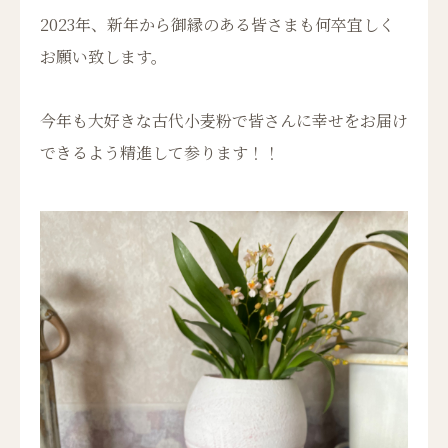
2023年、
新年から御縁のある皆さまも何卒宜しく
お願い致します。
今年も大好きな古代小麦粉で皆さんに幸せをお届け
できるよう精進して参ります！！