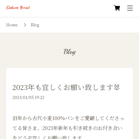
Home
Blog
Blog
2023年も宜しくお願い致します🐰
2023/01/05 19:22
旧年から古代小麦100%パンをご愛顧してくださっ
てる皆さま、2023年新年も引き続きのお付き合い
をどうぞ宜しくお願い致します。