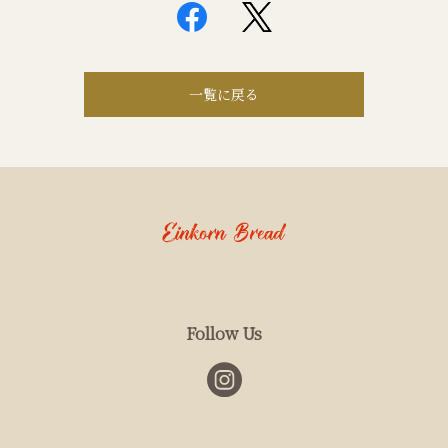
一覧に戻る
Follow Us