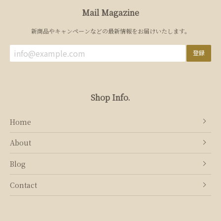
Mail Magazine
新商品やキャンペーンなどの最新情報をお届けいたします。
登録
Shop Info.
Home
About
Blog
Contact