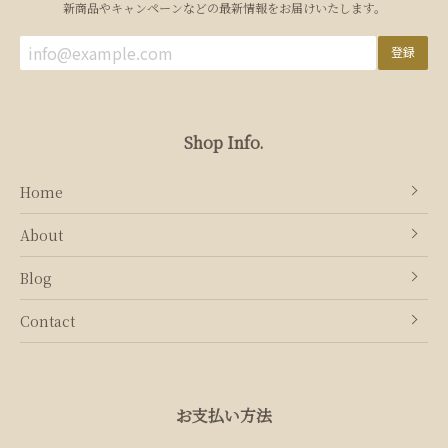
新商品やキャンペーンなどの最新情報をお届けいたします。
登録
Shop Info.
Home
About
Blog
Contact
お支払い方法