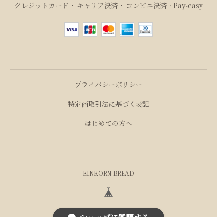
クレジットカード
キャリア決済
コンビニ決済・Pay‑easy
プライバシーポリシー
特定商取引法に基づく表記
はじめての方へ
EINKORN BREAD