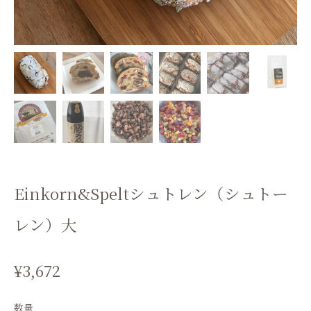
Einkorn&Speltシュトレン（シュトー
レン）大
¥3,672
数量