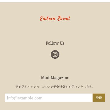
Follow Us
Mail Magazine
新商品やキャンペーンなどの最新情報をお届けいたします。
登録