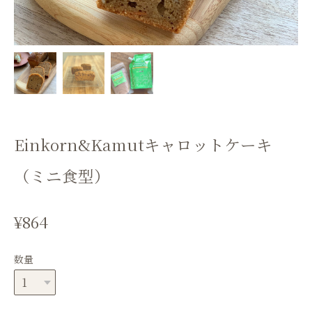
Einkorn&Kamutキャロットケーキ
（ミニ食型）
¥864
数量