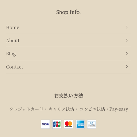
Shop Info.
Home
About
Blog
Contact
お支払い方法
クレジットカード
キャリア決済
コンビニ決済・Pay‑easy